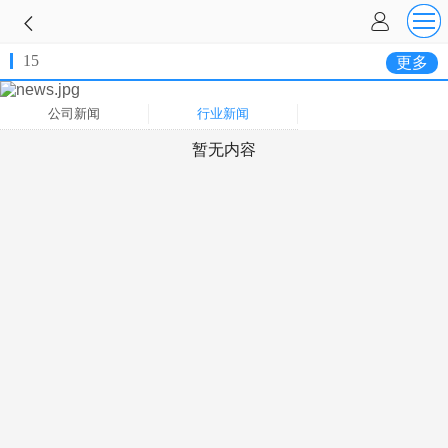
15
更多
公司新闻
行业新闻
暂无内容