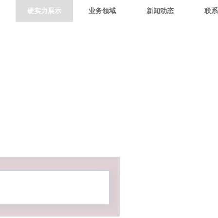
硬实力展示
业务领域
新闻动态
联系