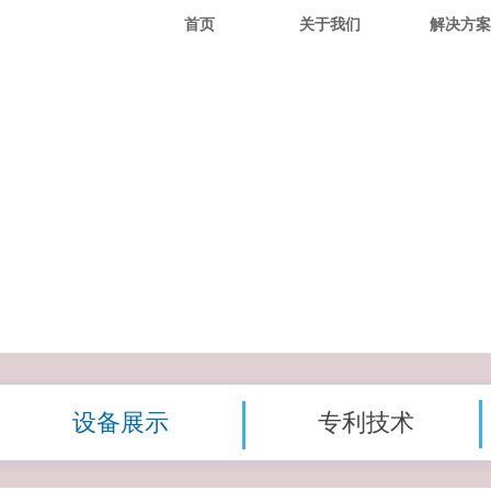
首页
关于我们
解决方案
设备展示
专利技术