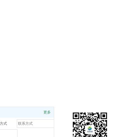
更多
方式