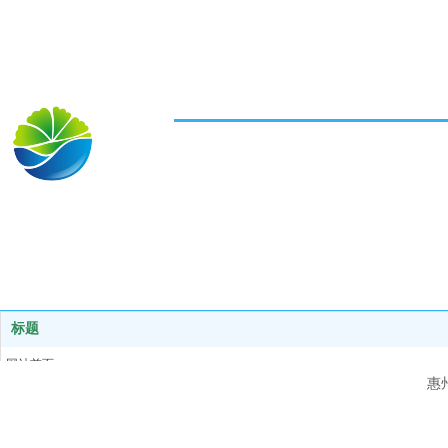
联系方式
公司电话：0752-2319188
公司邮箱：xmhb2013@126.com
联系电话：13809663578
兴牧环保
公司地址：惠州市惠城区马安镇惠州大道6
标题
网站首页
惠
关于我们
新闻动态
解决方案